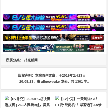
所属分类：
扑克新闻
版权声明：
本站原创文章，于2019年2月23日
20:08:23
，由
allnewpuke
发表，共 1361 字。