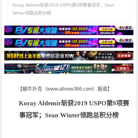
Koray Aldemir斩获2019 USPO第9项赛事冠军；Sean
Winter领跑总积分榜
【蜗牛扑克（www.allnew366.com）报道】
Koray Aldemir斩获2019 USPO第9项赛
事冠军；Sean Winter领跑总积分榜