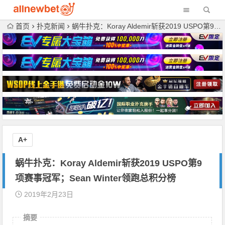
首页
扑克新闻
蜗牛扑克：Koray Aldemir斩获2019 USPO第9项赛事冠军；Sean Winter领跑总积分榜
A+
蜗牛扑克：Koray Aldemir斩获2019 USPO第9
项赛事冠军；Sean Winter领跑总积分榜
2019年2月23日
摘要