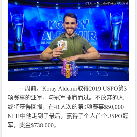
一周前，
Koray Aldemir取得2019 USPO第3
项赛事的亚军，与冠军插肩而过。不放弃的人
终将获得回报，在41人次的第9项赛事$50,000
NLH中他走到了最后，赢得了个人首个USPO冠
军，奖金$738,000。