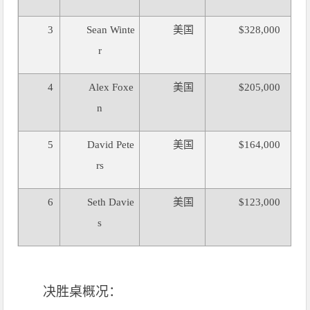
3
Sean Winte
美国
$328,000
r
4
Alex Foxe
美国
$205,000
n
5
David Pete
美国
$164,000
rs
6
Seth Davie
美国
$123,000
s
决胜桌概况：