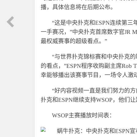
播，具体信息将在后期公布。
“这是中央扑克和ESPN连续第
一手赛况，”中央扑克首席数字官JR 
最权威赛事的超级看点。”
“与世界扑克锦标赛和中央扑克的
的看点，”ESPN程序收购副主席Rob 
幸能够播出该赛事节目，一场令人激
“好内容视频一直是我们努力的方向，”
扑克和ESPN继续支持WSOP，他们
WSOP主赛播放时间表：