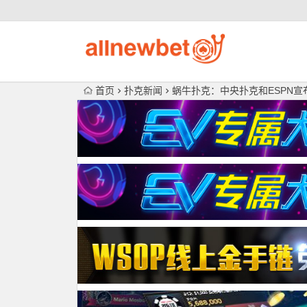
首页
扑克新闻
蜗牛扑克：中央扑克和ESPN宣布