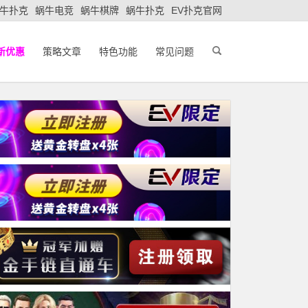
牛扑克
蜗牛电竞
蜗牛棋牌
蜗牛扑克
EV扑克官网
新优惠
策略文章
特色功能
常见问题