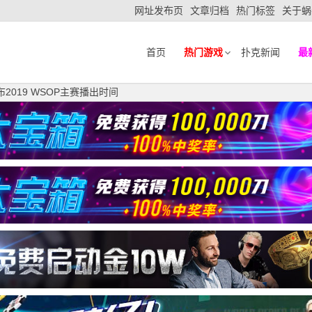
网址发布页
文章归档
热门标签
关于蜗
首页
热门游戏
扑克新闻
最
2019 WSOP主赛播出时间