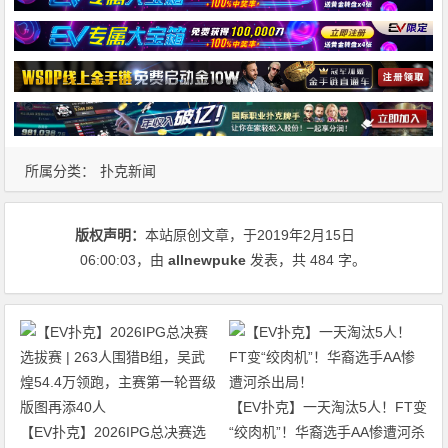
所属分类：
扑克新闻
版权声明：
本站原创文章，于2019年2月15日
06:00:03
，由
allnewpuke
发表，共 484 字。
【EV扑克】一天淘汰5人！FT变
【EV扑克】2026IPG总决赛选
“绞肉机”！华裔选手AA惨遭河杀