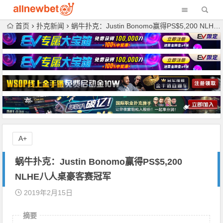
首页
扑克新闻
蜗牛扑克：Justin Bonomo赢得PS$5,200 NLHE八人桌豪客赛冠军
A+
蜗牛扑克：Justin Bonomo赢得PS$5,200
NLHE八人桌豪客赛冠军
2019年2月15日
摘要