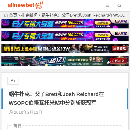
首页
扑克新闻
蜗牛扑克：父子Brett和Josh Reichard在WSOPC伯塔瓦托米站中分别斩获冠军
A+
蜗牛扑克：父子Brett和Josh Reichard在
WSOPC伯塔瓦托米站中分别斩获冠军
2019年2月13日
摘要