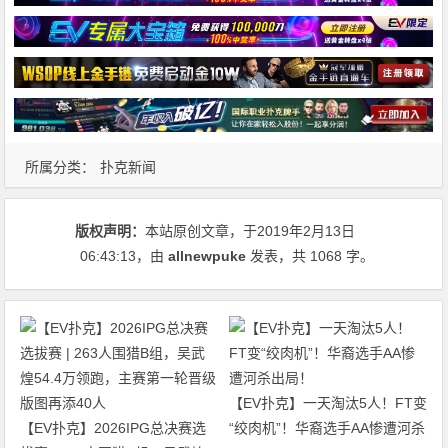
所属分类：
扑克新闻
版权声明：
本站原创文章，于2019年2月13日
06:43:13
，由
allnewpuke
发表，共 1068 字。
【EV扑克】一天淘汰5人！FT变
【EV扑克】2026IPG总决赛选
“绞肉机”！华裔选手AA惨遭河杀