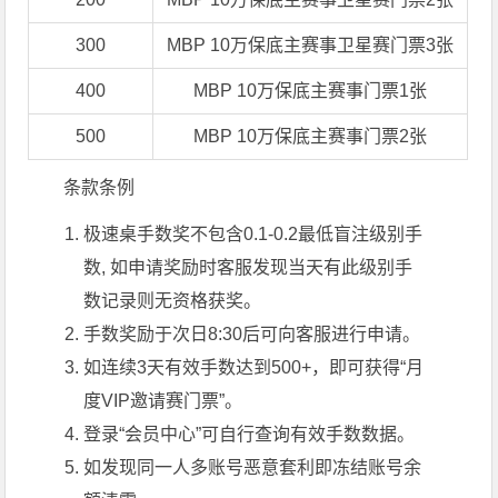
300
MBP 10万保底主赛事卫星赛门票3张
400
MBP 10万保底主赛事门票1张
500
MBP 10万保底主赛事门票2张
条款条例
极速桌手数奖不包含0.1-0.2最低盲注级别手
数, 如申请奖励时客服发现当天有此级别手
数记录则无资格获奖。
手数奖励于次日8:30后可向客服进行申请。
如连续3天有效手数达到500+，即可获得“月
度VIP邀请赛门票”。
登录“会员中心”可自行查询有效手数数据。
如发现同一人多账号恶意套利即冻结账号余