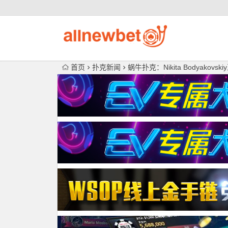
首页
扑克新闻
蜗牛扑克：Nikita Bodyakovski