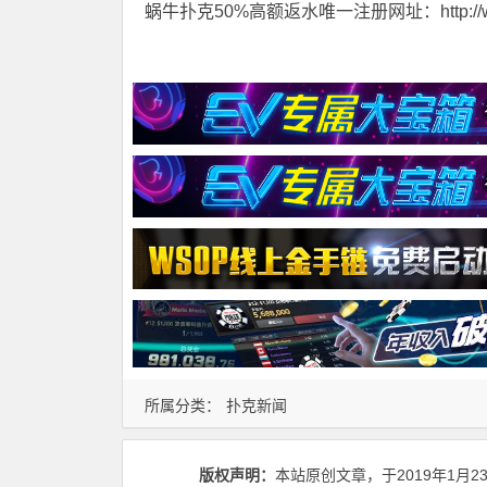
蜗牛扑克50%高额返水唯一注册网址：http://www.t
所属分类：
扑克新闻
版权声明：
本站原创文章，于2019年1月2