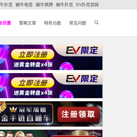
牛扑克
蜗牛电竞
蜗牛棋牌
蜗牛扑克
EV扑克官网
新优惠
策略文章
特色功能
常见问题