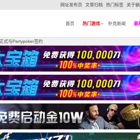
网址发布页
文章归档
热门标签
关于蜗
首页
热门游戏
扑克新闻
最
y正式与Partypoker签约