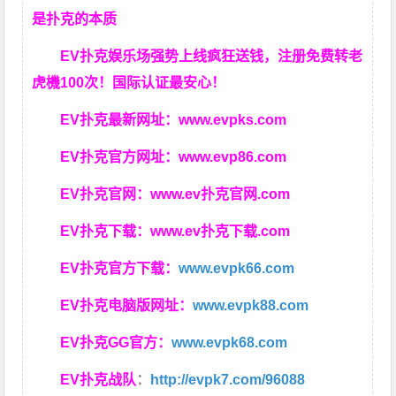
是扑克的本质
EV扑克娱乐场强势上线疯狂送钱，注册免费转老
虎機100次！国际认证最安心！
EV扑克最新网址：
www.evpks.com
EV扑克官方网址：
www.evp86.com
EV扑克官网：
www.ev扑克官网.com
EV扑克下载：
www.ev扑克下载.com
EV扑克官方下载：
www.evpk66.com
EV扑克电脑版网址：
www.evpk88.com
EV扑克GG官方：
www.evpk68.com
EV扑克战队
：
http://evpk7.com/96088