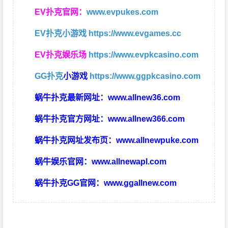
EV扑克官网：
www.evpukes.com
EV扑克小游戏
https://www.evgames.cc
EV扑克娱乐场
https://www.evpkcasino.com
GG扑克
小游戏
https://www.ggpkcasino.com
蜗牛扑克最新网址：
www.allnew36.com
蜗牛扑克官方网址：
www.allnew366.com
蜗牛扑克网址发布页：
www.allnewpuke.com
蜗牛娱乐官网：
www.allnewapl.com
蜗牛扑克GG官网：
www.ggallnew.com