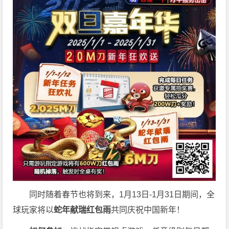
同时随着春节也将到来，1月13日-1月31日期间，全
球玩家将以
蛇年献瑞红包雨
共同庆祝中国新年！