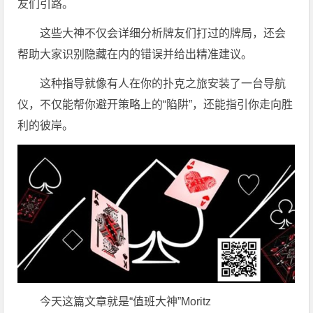
友们引路。
这些大神不仅会详细分析牌友们打过的牌局，还会
帮助大家识别隐藏在内的错误并给出精准建议。
这种指导就像有人在你的扑克之旅安装了一台导航
仪，不仅能帮你避开策略上的“陷阱”，还能指引你走向胜
利的彼岸。
今天这篇文章就是“值班大神”Moritz