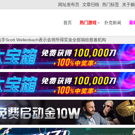
网址发布页
文章归档
热门标签
关于蜗
首页
热门游戏
扑克新闻
最
手Scott Wellenbach表示会将所得奖金全部捐给慈善机构