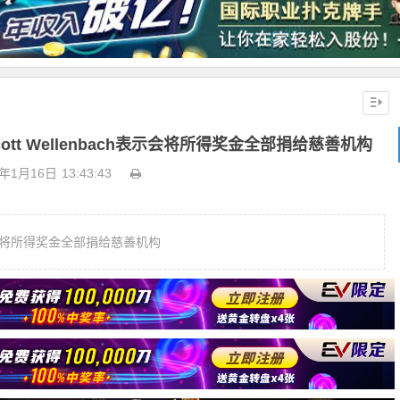
ott Wellenbach表示会将所得奖金全部捐给慈善机构
9年1月16日
13:43:43
h表示会将所得奖金全部捐给慈善机构