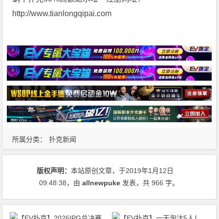
http://www.tianlongqipai.com
所属分类：
扑克新闻
版权声明：
本站原创文章，于2019年1月12日
09:48:38
，由
allnewpuke
发表，共 966 字。