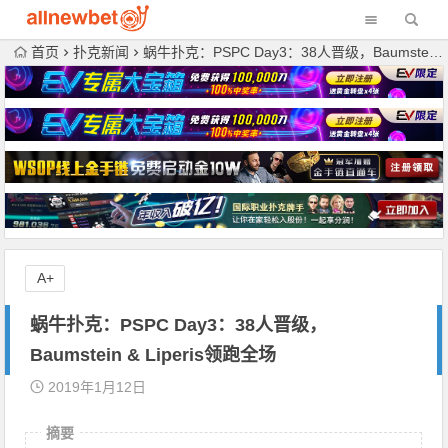
首页
扑克新闻
蜗牛扑克：PSPC Day3：38人晋级，Baumstein & Liperis领跑全场
A+
蜗牛扑克：PSPC Day3：38人晋级，
Baumstein & Liperis领跑全场
2019年1月12日
摘要