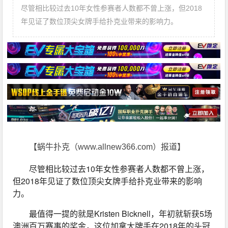
尽管相比较过去10年女性参赛者人数都不曾上涨，但2018
年见证了数位顶尖女牌手给扑克业带来的影响力。
【蜗牛扑克（www.allnew366.com）报道】
尽管相比较过去10年女性参赛者人数都不曾上涨，
但2018年见证了数位顶尖女牌手给扑克业带来的影响
力。
最值得一提的就是Kristen Bicknell，年初就斩获5场
澳洲百万赛事的奖金，这位加拿大牌手在2018年的头冠