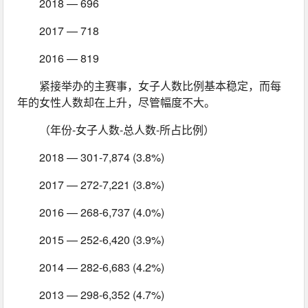
2018 — 696
2017 — 718
2016 — 819
紧接举办的主赛事，女子人数比例基本稳定，而每
年的女性人数却在上升，尽管幅度不大。
（年份-女子人数-总人数-所占比例）
2018 — 301-7,874 (3.8%)
2017 — 272-7,221 (3.8%)
2016 — 268-6,737 (4.0%)
2015 — 252-6,420 (3.9%)
2014 — 282-6,683 (4.2%)
2013 — 298-6,352 (4.7%)