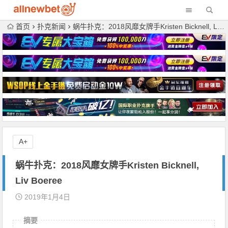
首页
扑克新闻
蜗牛扑克：2018风靡女牌手Kristen Bicknell, Liv Boeree
A+
蜗牛扑克：2018风靡女牌手Kristen Bicknell,
Liv Boeree
2019年1月4日
摘要