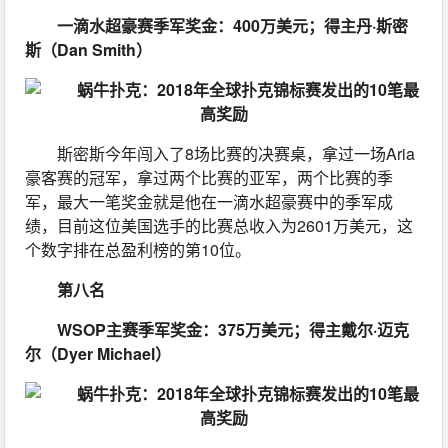
一滴水超豪赛季军奖金：400万美元；得主丹·斯密
斯（Dan Smith）
斯密斯今年闯入了8场比赛的决赛桌，拿过一场Aria
豪客赛的冠军，拿过两个比赛的亚军，两个比赛的季
军，最大一笔奖金就是他在一滴水超豪赛中的季军成
绩，目前这位美国选手的比赛总收入为2601万美元，这
个数字排在总盈利榜的第10位。
第八名
WSOP主赛季军奖金：375万美元；得主戴尔·迈克
尔（Dyer Michael）