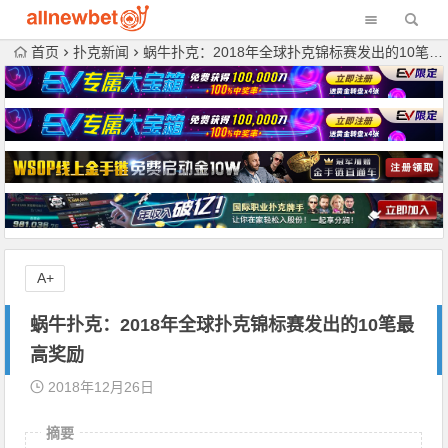
首页
扑克新闻
蜗牛扑克：2018年全球扑克锦标赛发出的10笔最高奖励
A+
蜗牛扑克：2018年全球扑克锦标赛发出的10笔最
高奖励
2018年12月26日
摘要