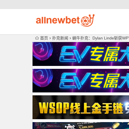
首页
扑克新闻
蜗牛扑克：Dylan Linde斩