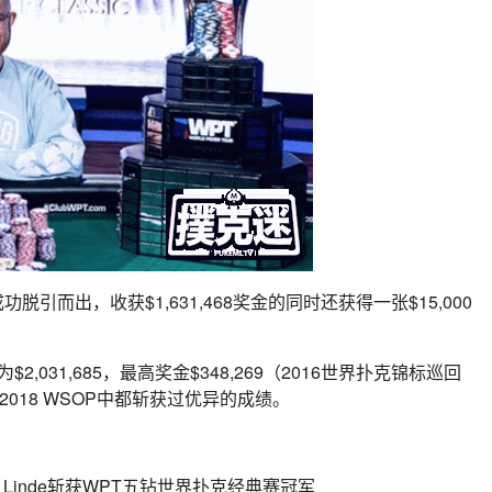
成功脱引而出，收获$1,631,468奖金的同时还获得一张$15,000
2,031,685，最高奖金$348,269（2016世界扑克锦标巡回
2018 WSOP中都斩获过优异的成绩。