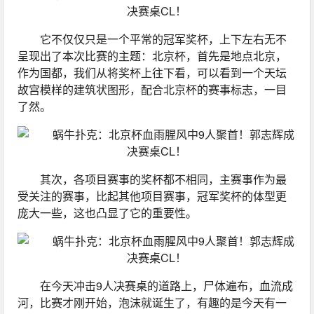
它不仅仅只是一个平常的冠军奖杯，上下左右无不
呈现出了本次比赛的主题：北京杯，首先是地点北京，
作为国都，我们从将奖杯上往下看，可以看到一个天坛
故宫模样的建筑状图形，配合北京杯的赛事标志，一目
了然。
其次，各项目赛事的奖杯都不相同，主赛事作为最
受关注的赛事，比起其他项目赛事，冠军奖杯的体型更
庞大一些，这也凸显了它的重要性。
在今天冲击9人决赛桌的道路上，尸体遍布，血流成
河，比赛才刚开始，泡沫就诞生了，有趣的是今天有一