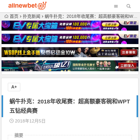
首页
扑克新闻
蜗牛扑克：2018年收尾赛：超高额豪客碗和WPT五钻经典赛
A+
蜗牛扑克：2018年收尾赛：超高额豪客碗和WPT
五钻经典赛
2018年12月5日
摘要