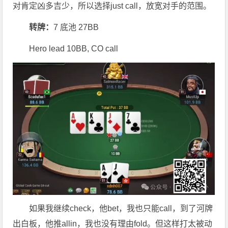
对肯定凶多吉少，所以选择just call，放宽对手的范围。
转牌：
7 底池 27BB
Hero lead 10BB, CO call
如果我继续check，他bet，我也只能call，到了河牌
出白板，他推allin，我也没有理由fold。但这样打太被动