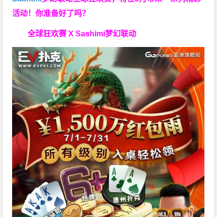
活动！你准备好了吗？
全球狂欢赛 X Sashimi梦幻联动