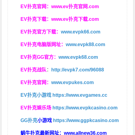
EV扑克官网：
www.ev扑克官网.com
EV扑克下载：
www.ev扑克下载.com
EV扑克官方下载：
www.evpk66.com
EV扑克电脑版网址：
www.evpk88.com
EV扑克GG官方：
www.evpk68.com
EV扑克战队
：
http://evpk7.com/96088
EV扑克官网：
www.evpukes.com
EV扑克小游戏
https://www.evgames.cc
EV扑克娱乐场
https://www.evpkcasino.com
GG扑克
小游戏
https://www.ggpkcasino.com
蜗牛扑克最新网址：
www.allnew36.com