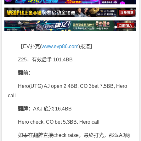
【EV扑克(
www.evp86.com
)报道】
Z25，有效后手 101.4BB
翻前：
Hero(UTG) AJ open 2.4BB, CO 3bet 7.5BB, Hero
call
翻牌：
AKJ 底池 16.4BB
Hero check, CO bet 5.3BB, Hero call
如果在翻牌直接check raise，最终打光，那么AJ两