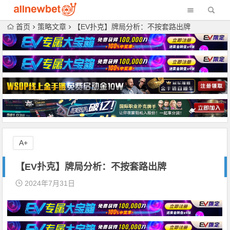
首页
策略文章
【EV扑克】牌局分析：不按套路出牌
A+
【EV扑克】牌局分析：不按套路出牌
2024年7月31日