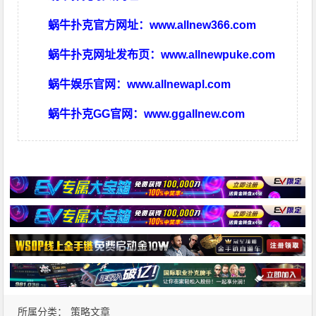
蜗牛扑克官方网址：
www.allnew366.com
蜗牛扑克网址发布页：
www.allnewpuke.com
蜗牛娱乐官网：
www.allnewapl.com
蜗牛扑克GG官网：
www.ggallnew.com
所属分类：
策略文章