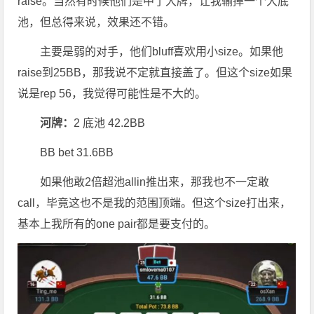
raise。当然有时候他们是中了大牌，让我输掉一个大底
池，但总得来说，效果还不错。
主要是弱的对手，他们bluff喜欢用小size。如果他
raise到25BB，那我说不定就直接盖了。但这个size如果
说是rep 56，我觉得可能性是不大的。
河牌：
2 底池 42.2BB
BB bet 31.6BB
如果他敢2倍超池allin推出来，那我也不一定敢
call，毕竟这也不是我的范围顶端。但这个size打出来，
基本上我所有的one pair都是要支付的。