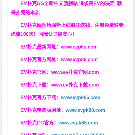
EV扑克GG
全新中文旗舰站
追求高EV
的决定
就
是扑克的本质
EV扑克娱乐场强势上线疯狂送钱，注册免费转老
虎機100次！国际认证最安心！
EV扑克最新网址：
www.evpks.com
EV扑克官方网址：
www.evp86.com
EV扑克官网：
www.ev扑克官网.com
EV扑克下载：
www.ev扑克下载.com
EV扑克官方下载：
www.evpk66.com
EV扑克电脑版网址：
www.evpk88.com
EV扑克GG官方：
www.evpk68.com