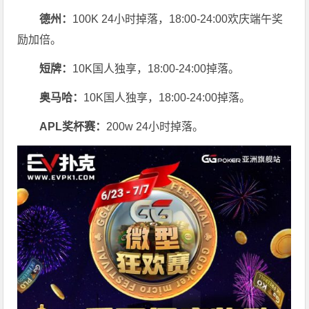
德州：
100K 24小时掉落，
18:00-24:00欢庆端午奖
励加倍。
短牌：
10K国人独享，18:00-24:00掉落。
奥马哈
：
10K国人独享，18:00-24:00掉落。
APL奖杯赛：
200w 24小时掉落。