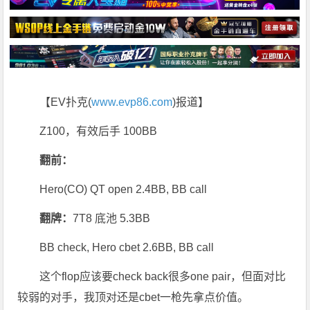
【EV扑克(
www.evp86.com
)报道】
Z100，有效后手 100BB
翻前：
Hero(CO) QT open 2.4BB, BB call
翻牌：
7T8 底池 5.3BB
BB check, Hero cbet 2.6BB, BB call
这个flop应该要check back很多one pair，但面对比
较弱的对手，我顶对还是cbet一枪先拿点价值。