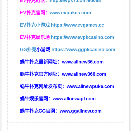
EV扑克战队
：
http://evpk7.com/96088
EV扑克官网：
www.evpukes.com
EV扑克小游戏
https://www.evgames.cc
EV扑克娱乐场
https://www.evpkcasino.com
GG扑克
小游戏
https://www.ggpkcasino.com
蜗牛扑克最新网址：
www.allnew36.com
蜗牛扑克官方网址：
www.allnew366.com
蜗牛扑克网址发布页：
www.allnewpuke.com
蜗牛娱乐官网：
www.allnewapl.com
蜗牛扑克GG官网：
www.ggallnew.com