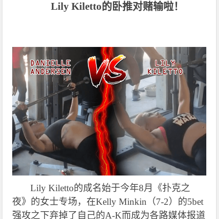
Lily Kiletto的卧推对赌输啦！
Lily Kiletto
的成名始于今年8月《扑克之
夜》的女士专场，在Kelly Minkin（7-2）的5bet
强攻之下弃掉了自己的A-K而成为各路媒体报道