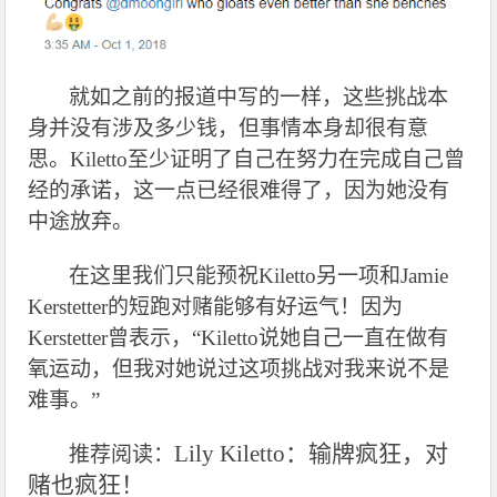
就如之前的报道中写的一样，这些挑战本
身并没有涉及多少钱，但事情本身却很有意
思。Kiletto至少证明了自己在努力在完成自己曾
经的承诺，这一点已经很难得了，因为她没有
中途放弃。
在这里我们只能预祝Kiletto另一项和Jamie
Kerstetter的短跑对赌能够有好运气！因为
Kerstetter曾表示，“Kiletto说她自己一直在做有
氧运动，但我对她说过这项挑战对我来说不是
难事。”
Lily Kiletto
：输牌疯狂，对
推荐阅读：
赌也疯狂！