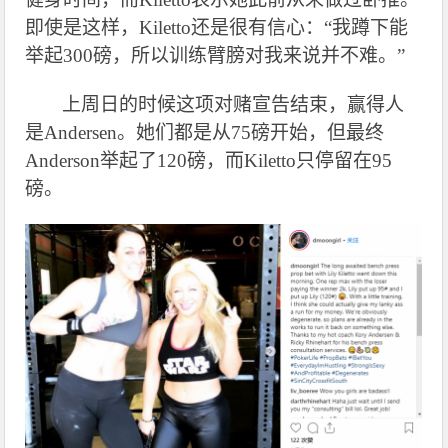
即使是这样，Kiletto还是很有信心：“我蹲下能
举起300磅，所以训练臂膀对我来说并不难。”
上周日的时候这项对赌宣告结束，赢得人
是Andersen。她们都是从75磅开始，但最终
Anderson举起了120磅，而Kiletto只停留在95
磅。