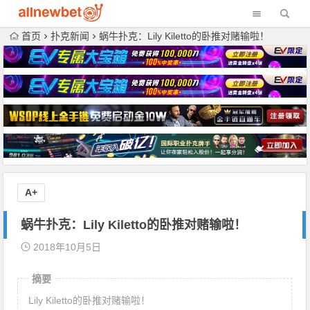
首页
扑克新闻
蜗牛扑克：Lily Kiletto的卧推对赌输啦！
A+
蜗牛扑克：Lily Kiletto的卧推对赌输啦！
2018年10月5日
摘要
Lily Kiletto的卧推对赌输啦！