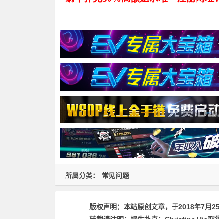
所属分类：
常见问题
版权声明：
本站原创文章，于2018年7月2