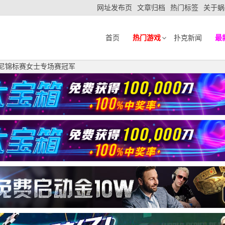
网址发布页
文章归档
热门标签
关于蜗
首页
热门游戏
扑克新闻
最
取得悉尼锦标赛女士专场赛冠军