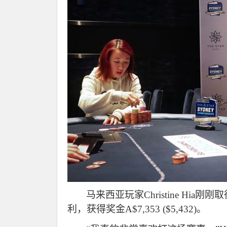
马来西亚玩家Christine Hia
利，获得奖金A$7,353 ($5,432)。