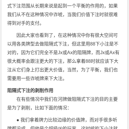
式下注范围从长期来说是起到一个平衡的作用的，如果
我们从不在这种情况中诈唬，当我们价值下注时就很难
得到对手的支付。
因此大家也看到了，在这种情况中你有很大空间可
以用各类牌型去做阻隔式下注，但这里用88下小注是不
对的，因为它们完全不是Jx或Ax的阻隔牌，而Jx或Ax有
很大概率会跟注更大的下注，那么拿着88时就应该下大
注从它们身上打出更大价值，当然，为了平衡，我们也
需要用一些诈唬牌来下大注。
阻隔式下注的剥削作用
在有些情况中我们在河牌做阻隔式下注的目的主要
是为了剥削，比如下面的情况：
● 我们拿着牌力比较边缘的价值牌，而对手很多听
牌都没成，但他是个超级凶的玩家，这时候的下小注就