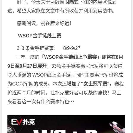
好了，今天关于河牌圈阻隔式下注的内容就说到
这，希望大家能在文章中有所收获并利用到实战中。
感谢阅读，祝在牌桌好运！
WSOP金手链线上赛
３３条金手链赛事 8/9-9/27
一年一度的
「WSOP
金手链线上争霸赛
」
即将在8
月
9
日至9
月27
日展开
，33项金手链赛事 - 冠军将可以获得
令人垂涎的 WSOP线上金手链，同时主赛事冠军也将成
为GG冠军队的成员。本次还
增加了"女士冠军赛"。
赛程
将近两个月的时间，让扑克爱好者可以战的痛快！马上
来看看这一次有什么赛事特色～