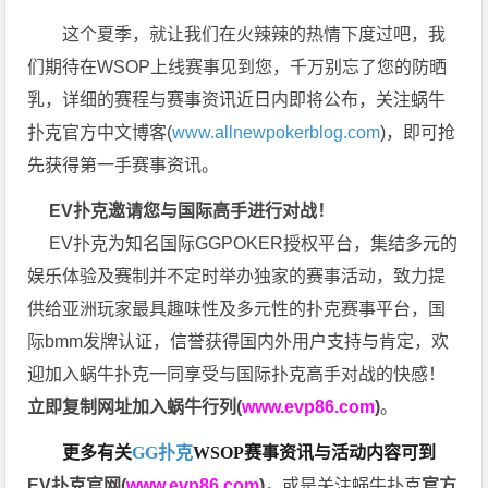
这个夏季，就让我们在火辣辣的热情下度过吧，我
们期待在WSOP上线赛事见到您，千万别忘了您的防晒
乳，详细的赛程与赛事资讯近日内即将公布，关注蜗牛
扑克官方中文博客(
www.allnewpokerblog.com
)，即可抢
先获得第一手赛事资讯。
EV扑克邀请您与国际高手进行对战！
EV扑克为知名国际GGPOKER授权平台，集结多元的
娱乐体验及赛制并不定时举办独家的赛事活动，致力提
供给亚洲玩家最具趣味性及多元性的扑克赛事平台，国
际bmm发牌认证，信誉获得国内外用户支持与肯定，欢
迎加入蜗牛扑克一同享受与国际扑克高手对战的快感！
立即复制网址加入蜗牛行列(
www.evp86.com
)
。
更多有关
GG扑克
WSOP
赛事资讯与活动内容可到
EV扑克官网(
www.evp86.com
)
，
或是关注蜗牛扑克
官方