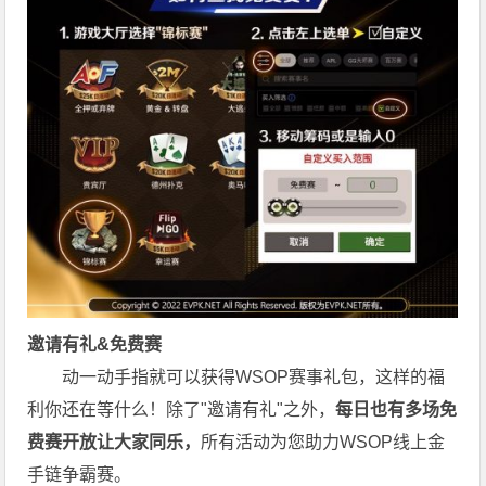
邀请有礼&免费赛
动一动手指就可以获得WSOP赛事礼包，这样的福
利你还在等什么！除了"邀请有礼"之外，
每
日也有多场免
费赛开放让大家同乐，
所有活动为您助力WSOP线上金
手链争霸赛。