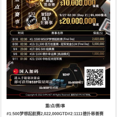
重/点/赛/事
#1:500梦想起航赛2,022,000GTD
#2:1111德扑慈善赛