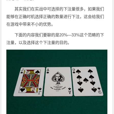
其实我们在实战中可选择的下注量很多，如果我们
能够在正确时机选择正确的数量进行下注，这会给我们
在游戏中带来不小的优势。
下面的内容我们要聊的是20%—33%这个范畴的下
注量，以及选择这个下注量的目的。