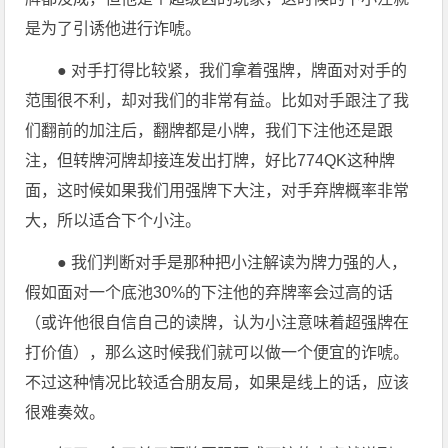
是为了引诱他进行诈唬。
● 对手打得比较紧，我们拿着强牌，牌面对对手的
范围很不利，却对我们的非常有益。比如对手跟注了我
们翻前的加注后，翻牌都是小牌，我们下注他还是跟
注，但转牌河牌却接连发出打牌，好比774QK这种牌
面，这时候如果我们用强牌下大注，对手弃牌概率非常
大，所以适合下个小注。
● 我们判断对手是那种把小注解读为牌力强的人，
假如面对一个底池30%的下注他的弃牌率会过高的话
（或许他很自信自己的读牌，认为小注意味着超强牌在
打价值），那么这时候我们就可以做一个便宜的诈唬。
不过这种情况比较适合朋友局，如果是线上的话，应该
很难奏效。