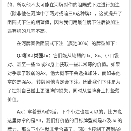
的，所以他不太可能在河牌对你的阻隔式下注进行加注
（除非他在河牌中了两对或暗三8这种牌），这就提升了
阻隔式下注的期望值，因为我们用最佳牌下注后被加注
逼弃牌的几率不高。
在河牌圈做阻隔式下注（底池30%）的牌型如下：
QJ和KJ类强Jx：
它们能从较弱的Jx、8x、小口袋
对、甚至一些4x或2x身上获取一些非常薄的价值。如果
对手拿了较弱的Ax，他大概率不会选择加注，而如果他
拿的是强Ax，转牌圈他肯定会下注。因此我们下注是为
了控制自己碰上更强牌的损失，同时从差牌身上打些薄
价值。
Ax：
拿着弱Ax的话，下个小注也是可以的，比方说
这里你拿的是A3，我们打价值的目标牌型就是Jx及Jx-的
牌力，那么下小注就非常合适了，同时也控制了遇到A9