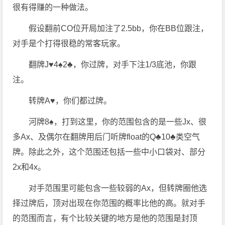
很有得赚的一种做法。
假设翻前CO位开局加注了2.5bb，你在BB位跟注，
对手是个打得很稳的常客玩家。
翻牌J♥4♠2♣，你过牌，对手下注1/3底池，你跟
注。
转牌A♥，你们都过牌。
河牌8♠，打到这里，你的范围包含的是一些Jx、很
多Ax、及偶尔在翻牌用后门听牌float的Q♣10♣类空气
牌。除此之外，这个范围还包括一些中小口袋对、部分
2x和4x。
对手范围里可能包含一些较弱的Ax，但转牌圈他选
择过牌后，顶对出现在你范围的概率比他的高。就对手
的范围而言，有个比较关键的地方是他的范围是封顶