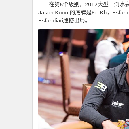
在第5个级别，2012大型一滴水豪客赛
Jason Koon 的底牌是Kc-Kh，Esfan
Esfandiari遗憾出局。