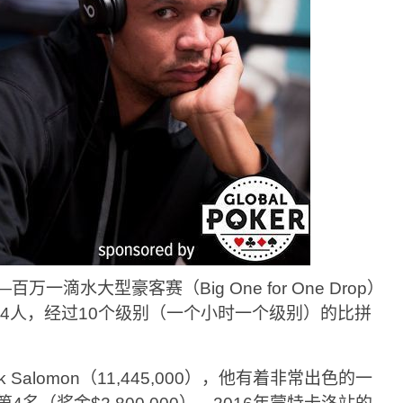
一滴水大型豪客赛（Big One for One Drop）
4人，经过10个级别（一个小时一个级别）的比拼
Salomon（11,445,000），他有着非常出色的一