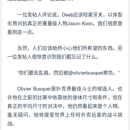
一位发帖人评论说，Deeb应该咬紧牙关，以体型
劣势对抗真正的重量级人物Jason Koon。我们很愿意
看到这一点。
当然，人们应该始终小心他们所希望的东西。另
一位发帖人很快意识到我们都忘记了什么。
“你们都去乱搞，然后被@olivierbusquet欺负。”
Olivier Busquet是扑克界最佳斗士的候选人。也
许他在之前的比赛中依靠他的身体尺寸和条件，但在
真正的平均尺寸的对决中，他仍然看起来是个人物。
毫无疑问，他将接受世界上任何扑克玩家的战斗挑
战。