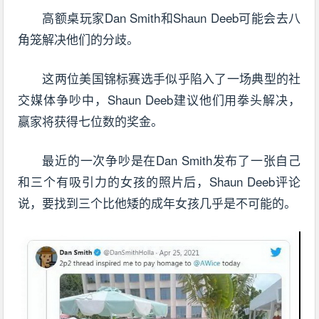
高额桌玩家Dan Smith和Shaun Deeb可能会去八
角笼解决他们的分歧。
这两位美国锦标赛选手似乎陷入了一场典型的社
交媒体争吵中，Shaun Deeb建议他们用拳头解决，
赢家将获得七位数的奖金。
最近的一次争吵是在Dan Smith发布了一张自己
和三个有吸引力的女孩的照片后，Shaun Deeb评论
说，要找到三个比他矮的成年女孩几乎是不可能的。