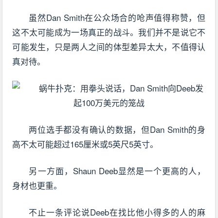
虽然Dan Smith在公众场合的呛声值得称赞，但
这不太可能成为一场真正的战斗。我们并不是说它不
可能发生，只是两人之间的体型差异太大，不值得认
真对待。
两位选手都没有确认的数据，但Dan Smith的身
高不太可能超过165厘米或5英尺5英寸。
另一方面，Shaun Deeb显然是一个更高的人，
身材也更重。
不止一条评论说Deeb在找比他小得多的人的麻