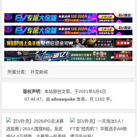
所属分类：
扑克新闻
版权声明：
本站原创文章，于2021年5月4日
07:44:47
，由
allnewpuke
发表，共 1182 字。