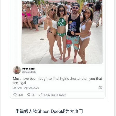
重量级人物Shaun Deeb成为大热门