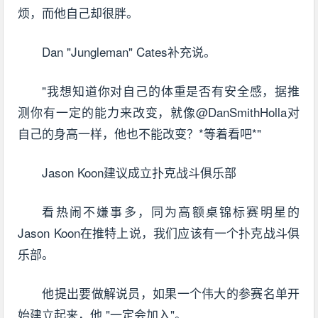
烦，而他自己却很胖。
Dan "Jungleman" Cates补充说。
"我想知道你对自己的体重是否有安全感，据推
测你有一定的能力来改变，就像@DanSmithHolla对
自己的身高一样，他也不能改变？*等着看吧*"
Jason Koon建议成立扑克战斗俱乐部
看热闹不嫌事多，同为高额桌锦标赛明星的
Jason Koon在推特上说，我们应该有一个扑克战斗俱
乐部。
他提出要做解说员，如果一个伟大的参赛名单开
始建立起来，他 "一定会加入"。