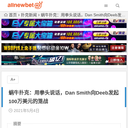
首页
扑克新闻
蜗牛扑克：用拳头说话，Dan Smith向Deeb发起100万美元的笼战
A+
蜗牛扑克：用拳头说话，Dan Smith向Deeb发起
100万美元的笼战
2021年5月4日
摘要