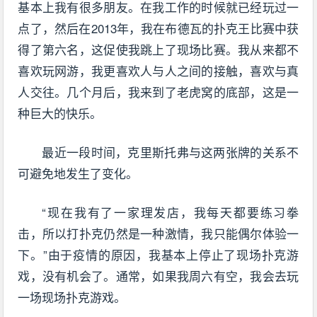
基本上我有很多朋友。在我工作的时候就已经玩过一
点了，然后在2013年，我在布德瓦的扑克王比赛中获
得了第六名，这促使我跳上了现场比赛。我从来都不
喜欢玩网游，我更喜欢人与人之间的接触，喜欢与真
人交往。几个月后，我来到了老虎窝的底部，这是一
种巨大的快乐。
最近一段时间，克里斯托弗与这两张牌的关系不
可避免地发生了变化。
“现在我有了一家理发店，我每天都要练习拳
击，所以打扑克仍然是一种激情，我只能偶尔体验一
下。”由于疫情的原因，我基本上停止了现场扑克游
戏，没有机会了。通常，如果我周六有空，我会去玩
一场现场扑克游戏。