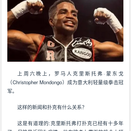
上周六晚上，罗马人克里斯托弗·蒙东戈
（Christopher Mondongo）成为意大利轻量级拳击冠
军。
这样的新闻和扑克有什么关系？
这是有道理的:克里斯托弗打扑克已经有十多年