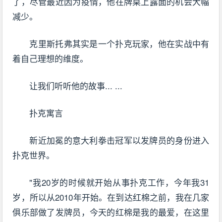
了，尽管最近因为疫情，他在牌桌上露面的机会大幅
减少。
克里斯托弗其实是一个扑克玩家，他在实战中有
着自己理想的维度。
让我们听听他的故事... ...
扑克寓言
新近加冕的意大利拳击冠军以发牌员的身份进入
扑克世界。
"我20岁的时候就开始从事扑克工作，今年我31
岁，所以从2010年开始。在到达红棉之前，我在几家
俱乐部做了发牌员，今天的红棉是我的最爱，在这里