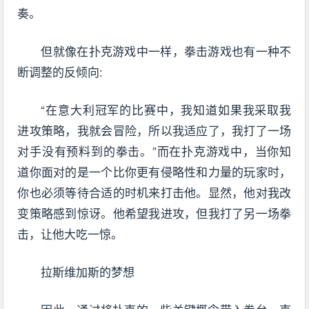
奏。
但就像在扑克游戏中一样，拳击游戏也有一种不
断调整的反倾向:
“在意大利冠军的比赛中，我知道如果我采取我
进攻策略，我就会冒险，所以我适应了，我打了一场
对手没有预料到的拳击。”而在扑克游戏中，当你知
道你面对的是一个比你更有侵略性和力量的玩家时，
你也必须等待合适的时机来打击他。显然，他对我改
变策略感到惊讶。他希望我进攻，但我打了另一场拳
击，让他大吃一惊。
拉斯维加斯的梦想