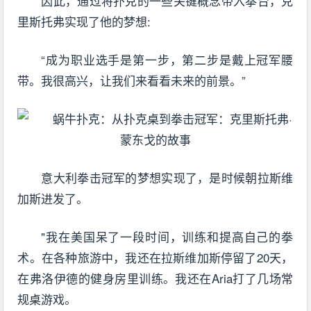
因此，通过将扑克的一些关键概念带入拳台，克
里斯托弗实现了他的梦想:
“成为职业选手是第一步，第二步是戴上冠军腰
带。我很高兴，让我们来看看未来的前景。”
意大利拳击冠军的梦想实现了，是时候朝拉斯维
加斯进发了。
"我在美国呆了一段时间，训练和提高自己的拳
术。在各种旅游中，我还在拉斯维加斯停留了20天，
在弗洛伊德的健身房里训练。我还在Aria打了几场常
规桌游戏。