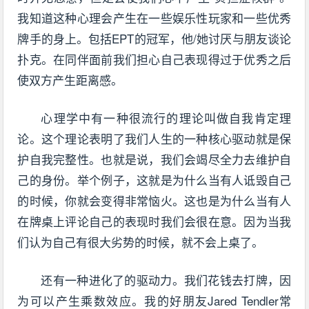
我知道这种心理会产生在一些娱乐性玩家和一些优秀
牌手的身上。包括EPT的冠军，他/她讨厌与朋友谈论
扑克。在同伴面前我们担心自己表现得过于优秀之后
使双方产生距离感。
心理学中有一种很流行的理论叫做自我肯定理
论。这个理论表明了我们人生的一种核心驱动就是保
护自我完整性。也就是说，我们会竭尽全力去维护自
己的身份。举个例子，这就是为什么当有人诋毁自己
的时候，你就会变得非常恼火。这也是为什么当有人
在牌桌上评论自己的表现时我们会很在意。因为当我
们认为自己有很大劣势的时候，就不会上桌了。
还有一种进化了的驱动力。我们花钱去打牌，因
为可以产生乘数效应。我的好朋友Jared Tendler常