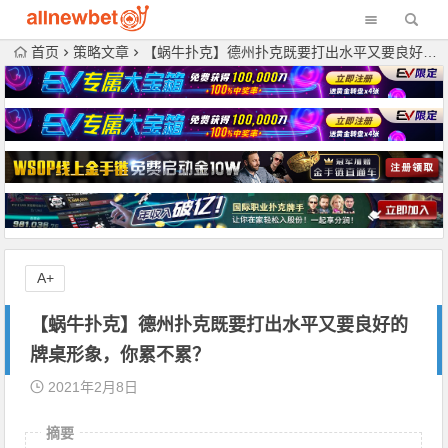
首页
策略文章
【蜗牛扑克】德州扑克既要打出水平又要良好的牌桌形象，你累不累？
A+
【蜗牛扑克】德州扑克既要打出水平又要良好的
牌桌形象，你累不累？
2021年2月8日
摘要