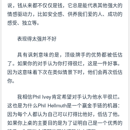
说，钱从来都不仅仅是钱，它总是能代表其他强大的
情感驱动力，比如安全感、供养我们爱的人、成功的
感受、独立等。
表现得太强并不好
具有讽刺意味的是，顶级牌手的优势都被低估
了。如果你的对手认为你打得很烂，这是一件好事。
因为这意味着下次在类似情景下时，他们会再次低估
你。
我相信Phil Ivey肯定希望对手认为他水平很烂。
这也是为什么Phil Hellmuth是一个赢金手链的机器：
因为每个人都认为自己可以打得比他好，低估了他。
如果你上桌的主要目的是为了证明自己是一个优秀的