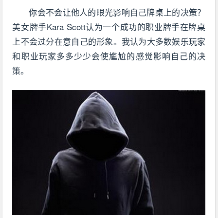
你会不会让他人的眼光影响自己牌桌上的决策？
美女牌手Kara Scott认为一个成功的职业牌手在牌桌
上不会过分在意自己的形象。我认为大多数娱乐玩家
和职业玩家多多少少会使尴尬的感觉影响自己的决
策。