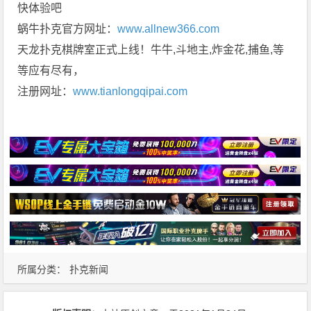
快体验吧
蜗牛扑克官方网址：
www.allnew366.com
天龙扑克棋牌室正式上线！牛牛,斗地主,炸金花,捕鱼,等
等应有尽有，
注册网址：
www.tianlongqipai.com
所属分类：
扑克新闻