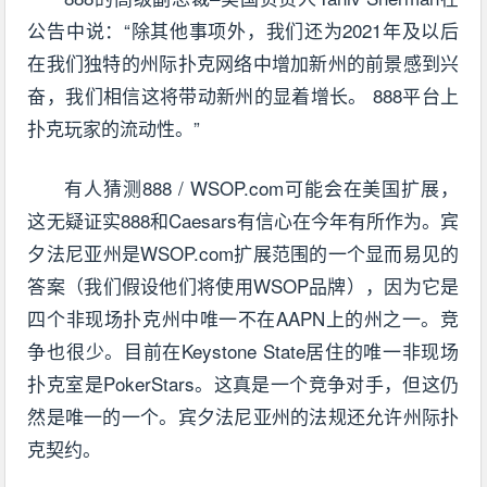
公告中说：“除其他事项外，我们还为2021年及以后
在我们独特的州际扑克网络中增加新州的前景感到兴
奋，我们相信这将带动新州的显着增长。 888平台上
扑克玩家的流动性。”
有人猜测888 / WSOP.com可能会在美国扩展，
这无疑证实888和Caesars有信心在今年有所作为。宾
夕法尼亚州是WSOP.com扩展范围的一个显而易见的
答案（我们假设他们将使用WSOP品牌），因为它是
四个非现场扑克州中唯一不在AAPN上的州之一。竞
争也很少。目前在Keystone State居住的唯一非现场
扑克室是PokerStars。这真是一个竞争对手，但这仍
然是唯一的一个。宾夕法尼亚州的法规还允许州际扑
克契约。