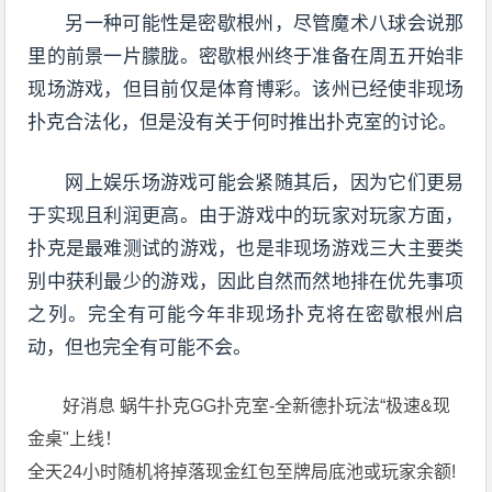
另一种可能性是密歇根州，尽管魔术八球会说那
里的前景一片朦胧。密歇根州终于准备在周五开始非
现场游戏，但目前仅是体育博彩。该州已经使非现场
扑克合法化，但是没有关于何时推出扑克室的讨论。
网上娱乐场游戏可能会紧随其后，因为它们更易
于实现且利润更高。由于游戏中的玩家对玩家方面，
扑克是最难测试的游戏，也是非现场游戏三大主要类
别中获利最少的游戏，因此自然而然地排在优先事项
之列。完全有可能今年非现场扑克将在密歇根州启
动，但也完全有可能不会。
好消息 蜗牛扑克GG扑克室-全新德扑玩法“极速&现
金桌"上线！
全天24小时随机将掉落现金红包至牌局底池或玩家余额!