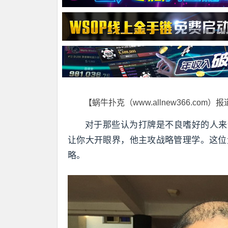
【蜗牛扑克（www.allnew366.com）
对于那些认为打牌是不良嗜好的人来说，印度
让你大开眼界，他主攻战略管理学。这位
略。