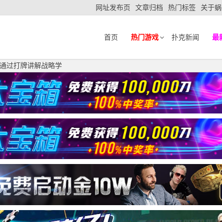
网址发布页
文章归档
热门标签
关于蜗
首页
热门游戏
扑克新闻
最
通过打牌讲解战略学