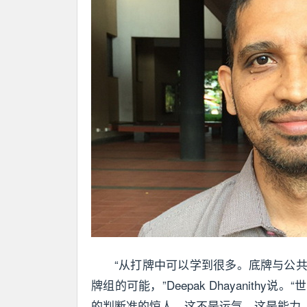
“从打牌中可以学到很多。底牌与公
牌组的可能，”Deepak Dhayanit
的判断准的惊人，这不是运气，这是能力。