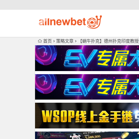
首页
策略文章
【蜗牛扑克】德州扑克印度教授