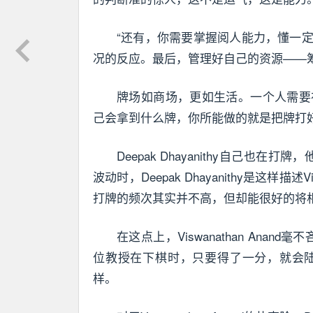
“还有，你需要掌握阅人能力，懂一
况的反应。最后，管理好自己的资源——筹
牌场如商场，更如生活。一个人需要
己会拿到什么牌，你所能做的就是把牌打
Deepak Dhayanithy自己也在打
波动时，Deepak Dhayanithy是这样描
打牌的频次其实并不高，但却能很好的将
在这点上，Viswanathan Anand
位教授在下棋时，只要得了一分，就会
样。