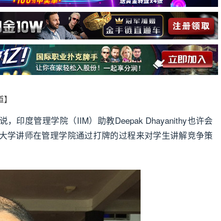
报道】
管理学院（IIM）助教Deepak Dhayanithy也许会
大学讲师在管理学院通过打牌的过程来对学生讲解竞争策